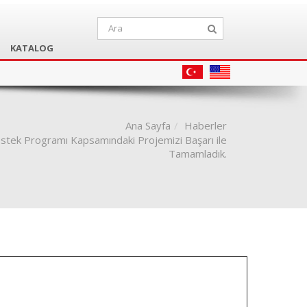
KATALOG
Ana Sayfa
Haberler
ek Programı Kapsamındaki Projemizi Başarı ile
Tamamladık.