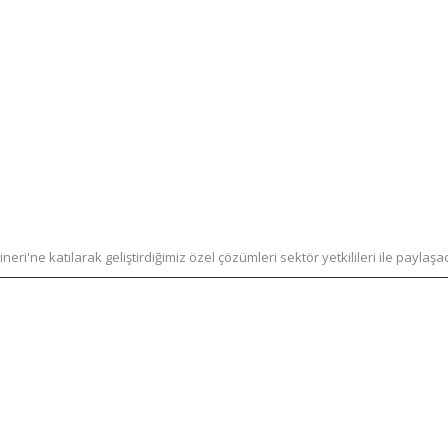
'ne katılarak geliştirdiğimiz özel çözümleri sektör yetkilileri ile paylaşa